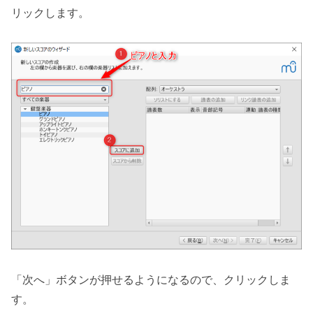
リックします。
「次へ」ボタンが押せるようになるので、クリックしま
す。