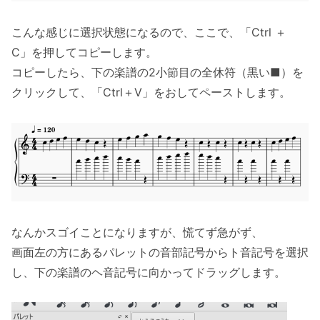
こんな感じに選択状態になるので、ここで、「Ctrl ＋
C」を押してコピーします。
コピーしたら、下の楽譜の2小節目の全休符（黒い■）を
クリックして、「Ctrl＋V」をおしてペーストします。
なんかスゴイことになりますが、慌てず急がず、
画面左の方にあるパレットの音部記号からト音記号を選択
し、下の楽譜のヘ音記号に向かってドラッグします。