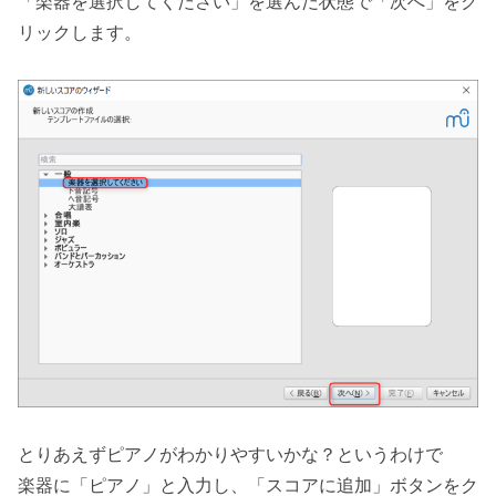
「楽器を選択してください」を選んだ状態で「次へ」をク
リックします。
とりあえずピアノがわかりやすいかな？というわけで
楽器に「ピアノ」と入力し、「スコアに追加」ボタンをク