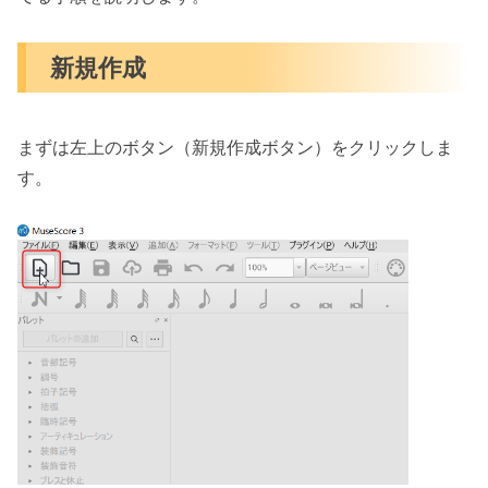
新規作成
まずは左上のボタン（新規作成ボタン）をクリックしま
す。