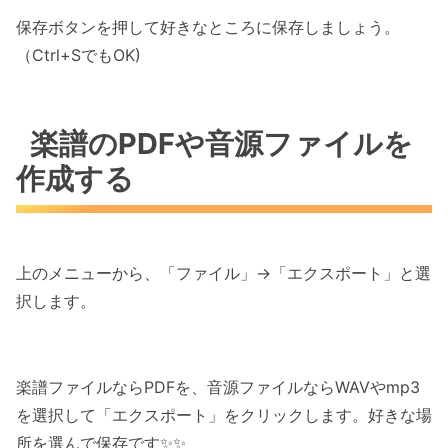
保存ボタンを押して好きなところに保存しましょう。
（Ctrl+SでもOK)
楽譜のPDFや音源ファイルを
作成する
上のメニューから、「ファイル」→「エクスポート」と選
択します。
楽譜ファイルならPDFを、音源ファイルならWAVやmp3
を選択して「エクスポート」をクリックします。好きな場
所を選んで保存です✨✨