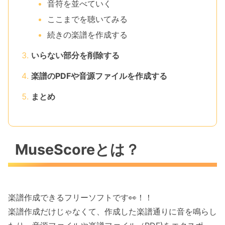
音符を並べていく
ここまでを聴いてみる
続きの楽譜を作成する
いらない部分を削除する
楽譜のPDFや音源ファイルを作成する
まとめ
MuseScoreとは？
楽譜作成できるフリーソフトです👀！！
楽譜作成だけじゃなくて、作成した楽譜通りに音を鳴らし