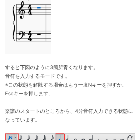
すると下図のように3箇所青くなります。
音符を入力するモードです。
※この状態を解除する場合はもう一度Nキーを押すか、
Escキーを押します。
楽譜のスタートのところから、4分音符入力できる状態に
なっています。