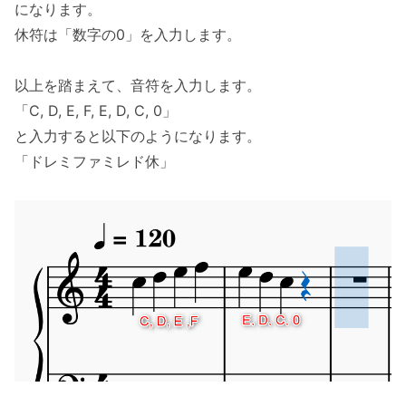
になります。
休符は「数字の0」を入力します。
以上を踏まえて、音符を入力します。
「C, D, E, F, E, D, C, 0」
と入力すると以下のようになります。
「ドレミファミレド休」