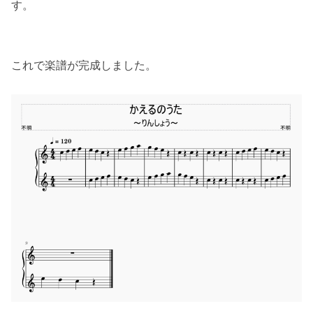
す。
これで楽譜が完成しました。