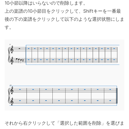
10小節以降はいらないので削除します。
上の楽譜の10小節目をクリックして、Shiftキーを一番最
後の下の楽譜をクリックして以下のような選択状態にしま
す。
それから右クリックして「選択した範囲を削除」を選びま