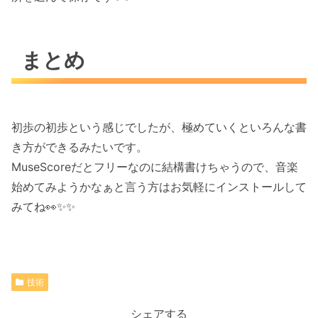
まとめ
初歩の初歩という感じでしたが、極めていくといろんな書
き方ができるみたいです。
MuseScoreだとフリーなのに結構書けちゃうので、音楽
始めてみようかなぁと言う方はお気軽にインストールして
みてね👀✨✨
技術
シェアする