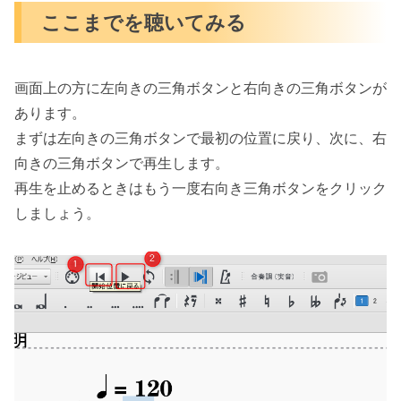
ここまでを聴いてみる
画面上の方に左向きの三角ボタンと右向きの三角ボタンが
あります。
まずは左向きの三角ボタンで最初の位置に戻り、次に、右
向きの三角ボタンで再生します。
再生を止めるときはもう一度右向き三角ボタンをクリック
しましょう。