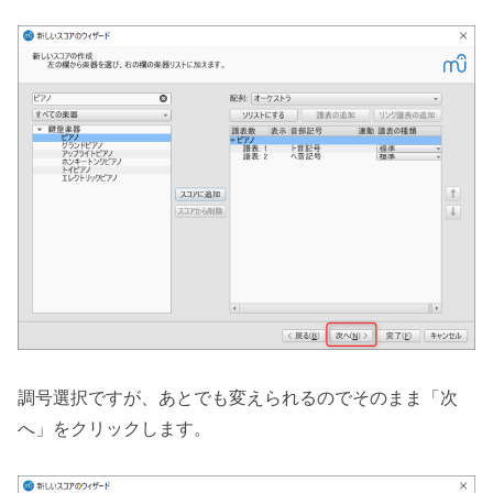
調号選択ですが、あとでも変えられるのでそのまま「次
へ」をクリックします。