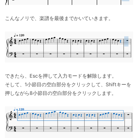
こんなノリで、楽譜を最後までかいていきます。
できたら、Escを押して入力モードを解除します。
そして、1小節目の空白部分をクリックして、Shiftキーを
押しながら8小節目の空白部分をクリックします。