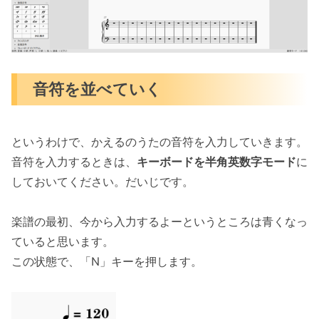
音符を並べていく
というわけで、かえるのうたの音符を入力していきます。
音符を入力するときは、
キーボードを半角英数字モード
に
しておいてください。だいじです。
楽譜の最初、今から入力するよーというところは青くなっ
ていると思います。
この状態で、「N」キーを押します。