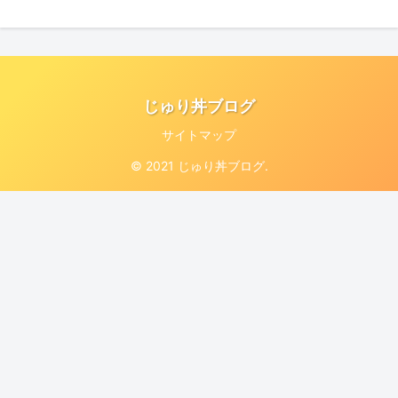
じゅり丼ブログ
サイトマップ
© 2021 じゅり丼ブログ.