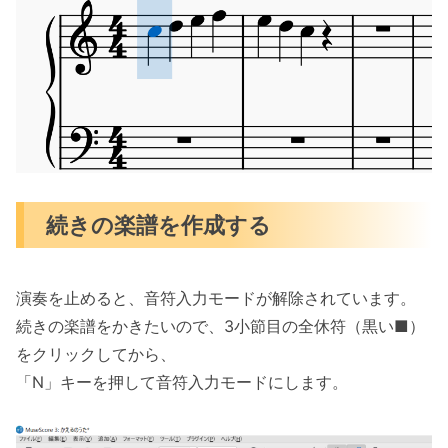
続きの楽譜を作成する
演奏を止めると、音符入力モードが解除されています。
続きの楽譜をかきたいので、3小節目の全休符（黒い■）
をクリックしてから、
「N」キーを押して音符入力モードにします。