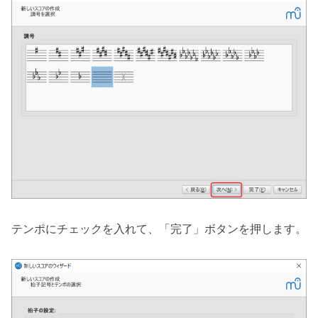
テンポにチェックを入れて、「完了」ボタンを押します。