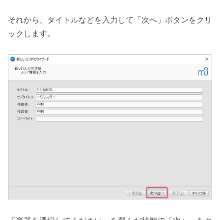
それから、タイトルなどを入力して「次へ」ボタンをクリ
ックします。