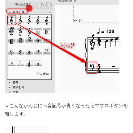
↓こんなかんじにヘ音記号が青くなったらマウスボタンを
離します。