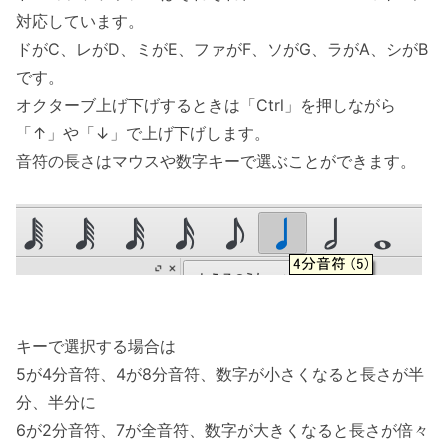
対応しています。
ドがC、レがD、ミがE、ファがF、ソがG、ラがA、シがB
です。
オクターブ上げ下げするときは「Ctrl」を押しながら
「↑」や「↓」で上げ下げします。
音符の長さはマウスや数字キーで選ぶことができます。
キーで選択する場合は
5が4分音符、4が8分音符、数字が小さくなると長さが半
分、半分に
6が2分音符、7が全音符、数字が大きくなると長さが倍々