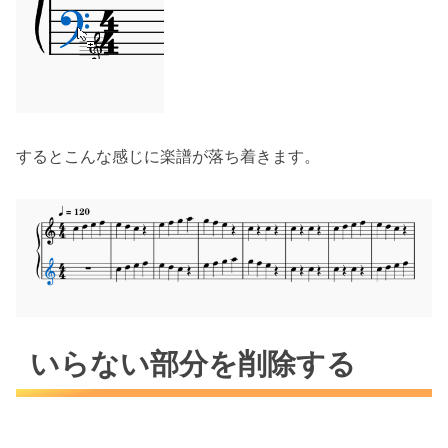
するとこんな感じに楽譜が落ち着きます。
いらない部分を削除する