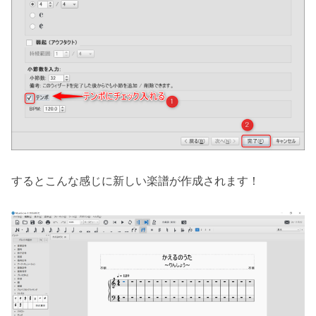
するとこんな感じに新しい楽譜が作成されます！