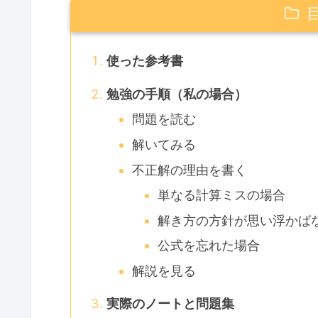
使った参考書
勉強の手順（私の場合）
問題を読む
解いてみる
不正解の理由を書く
単なる計算ミスの場合
解き方の方針が思い浮かば
公式を忘れた場合
解説を見る
実際のノートと問題集