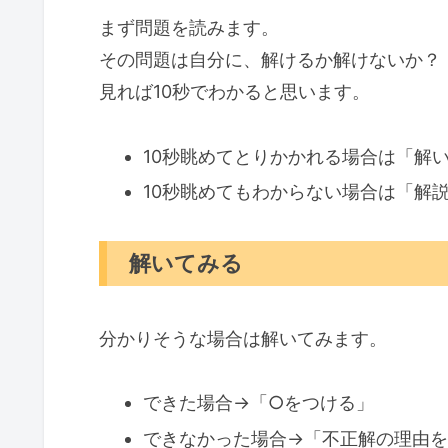
まず問題を読みます。
その問題は自分に、解けるか解けないか？
見れば10秒でわかると思います。
10秒眺めてとりかかれる場合は「解
10秒眺めてもわからない場合は「解
解いてみる
分かりそうな場合は解いてみます。
できた場合→「○をつける」
できなかった場合→「不正解の理由を