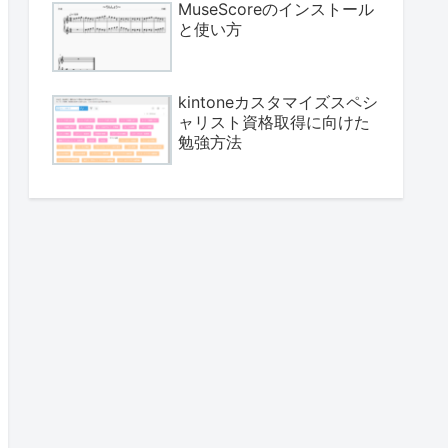
MuseScoreのインストール
と使い方
kintoneカスタマイズスペシ
ャリスト資格取得に向けた
勉強方法