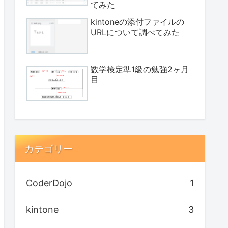
てみた
kintoneの添付ファイルの
URLについて調べてみた
数学検定準1級の勉強2ヶ月
目
カテゴリー
CoderDojo
1
kintone
3