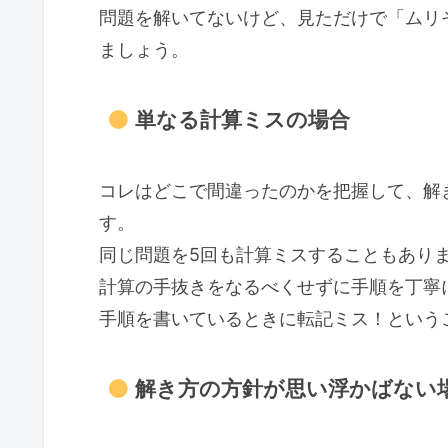
問題を解いてないけど、見ただけで「ムリ
ましょう。
単なる計算ミスの場合
コレはどこで間違ったのかを把握して、解
す。
同じ問題を5回も計算ミスすることもあり
計算の手抜きをなるべくせずに手順を丁寧に
手順を書いているときに転記ミス！という
解き方の方針が思い浮かばない