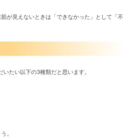
道筋が見えないときは「できなかった」として「不
だいたい以下の3種類だと思います。
ょう。