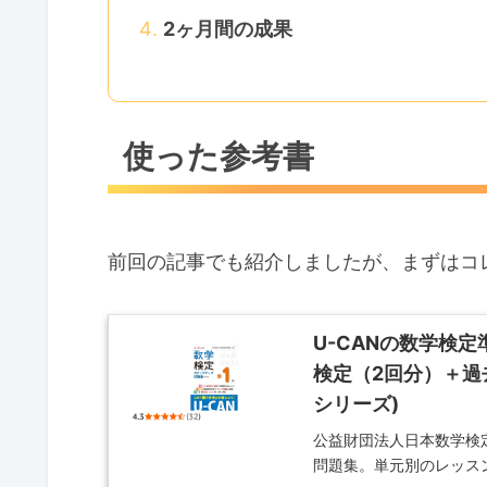
2ヶ月間の成果
使った参考書
前回の記事でも紹介しましたが、まずはコ
U-CANの数学検
検定（2回分）＋過
シリーズ)
公益財団法人日本数学検
問題集。単元別のレッス