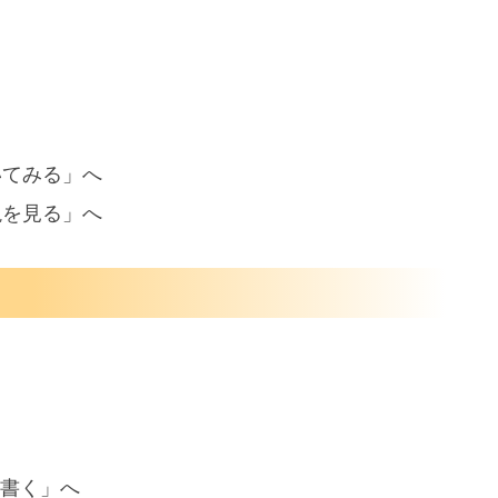
いてみる」へ
説を見る」へ
書く」へ