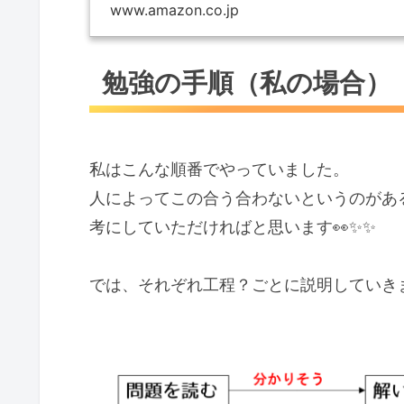
「出題されやすいポイン
www.amazon.co.jp
問題にトライ。...
勉強の手順（私の場合）
私はこんな順番でやっていました。
人によってこの合う合わないというのがあ
考にしていただければと思います👀✨✨
では、それぞれ工程？ごとに説明していき