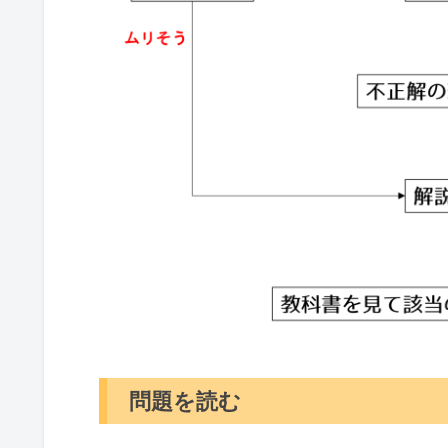
問題を読む