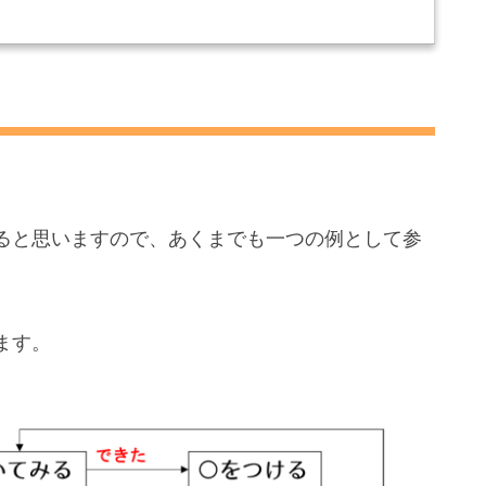
ト」を詳細な解説で理解したあとは、難易度別のチャレンジ
ると思いますので、あくまでも一つの例として参
ます。