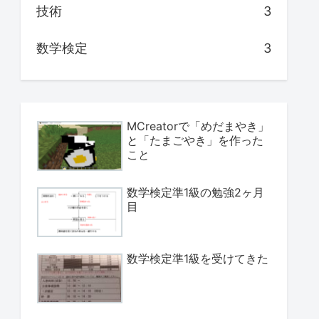
技術
3
数学検定
3
MCreatorで「めだまやき」
と「たまごやき」を作った
こと
数学検定準1級の勉強2ヶ月
目
数学検定準1級を受けてきた